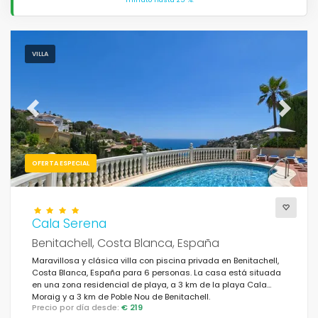
VILLA
Previous
Next
OFERTA ESPECIAL
Cala Serena
Benitachell, Costa Blanca, España
Maravillosa y clásica villa con piscina privada en Benitachell,
Costa Blanca, España para 6 personas. La casa está situada
en una zona residencial de playa, a 3 km de la playa Cala
Moraig y a 3 km de Poble Nou de Benitachell.
Precio por día desde:
€ 219