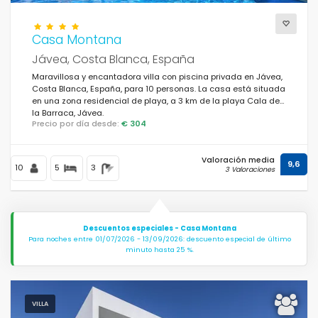
Casa Montana
Jávea, Costa Blanca, España
Maravillosa y encantadora villa con piscina privada en Jávea,
Costa Blanca, España, para 10 personas. La casa está situada
en una zona residencial de playa, a 3 km de la playa Cala de
la Barraca, Jávea.
Precio por día desde:
€ 304
Valoración media
9,6
10
5
3
3 Valoraciones
Descuentos especiales - Casa Montana
Para noches entre 01/07/2026 - 13/09/2026: descuento especial de último
minuto hasta 25 %.
VILLA