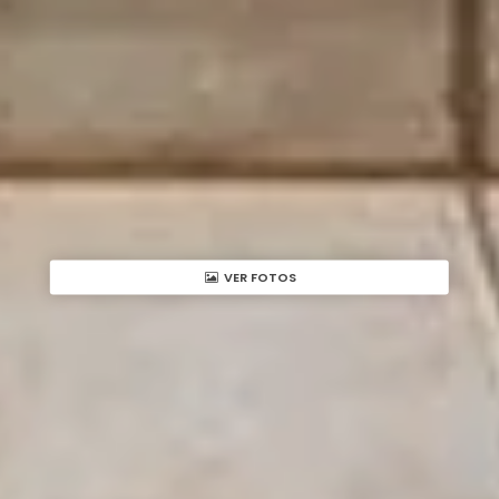
VER FOTOS