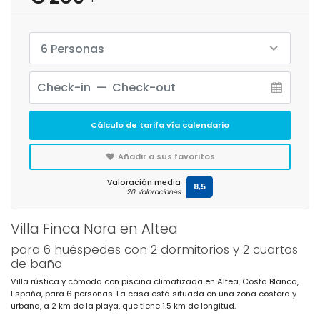
6 Personas
Cálculo de tarifa vía calendario
Añadir a sus favoritos
Valoración media
8,5
20 Valoraciones
Villa Finca Nora en Altea
para 6 huéspedes con 2 dormitorios y 2 cuartos
de baño
Villa rústica y cómoda con piscina climatizada en Altea, Costa Blanca,
España, para 6 personas. La casa está situada en una zona costera y
urbana, a 2 km de la playa, que tiene 1.5 km de longitud.