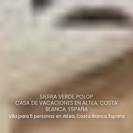
SIERRA VERDE POLOP
CASA DE VACACIONES EN ALTEA, COSTA
BLANCA, ESPAÑA
Villa para 6 personas en Altea, Costa Blanca, España