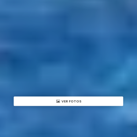
VER FOTOS