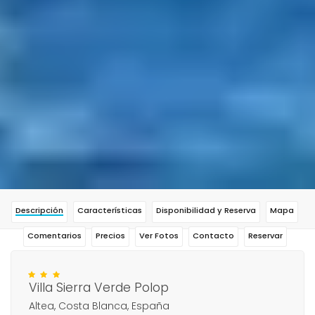
Descripción
Características
Disponibilidad y Reserva
Mapa
Comentarios
Precios
Ver Fotos
Contacto
Reservar
Villa Sierra Verde Polop
Altea, Costa Blanca, España