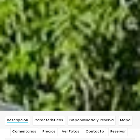
Descripción
Características
Disponibilidad y Reserva
Mapa
Comentarios
Precios
Ver Fotos
Contacto
Reservar