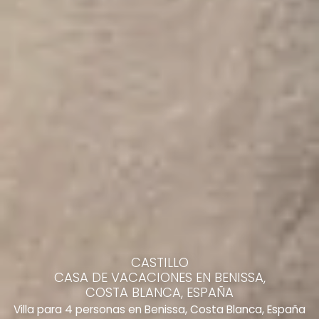
CASTILLO
CASA DE VACACIONES EN BENISSA,
COSTA BLANCA, ESPAÑA
Villa para 4 personas en Benissa, Costa Blanca, España