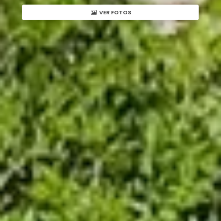
VER FOTOS