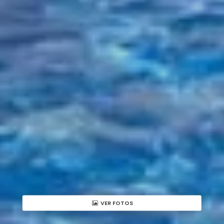
VER FOTOS