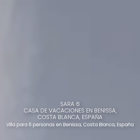
SARA 6
CASA DE VACACIONES EN BENISSA,
COSTA BLANCA, ESPAÑA
Villa para 6 personas en Benissa, Costa Blanca, España