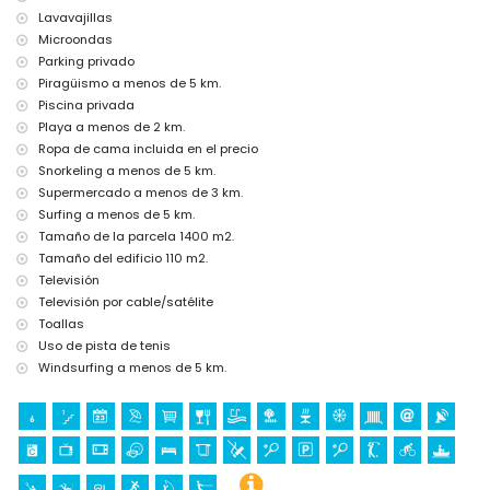
Lavavajillas
Microondas
Parking privado
Piragüismo a menos de 5 km.
Piscina privada
Playa a menos de 2 km.
Ropa de cama incluida en el precio
Snorkeling a menos de 5 km.
Supermercado a menos de 3 km.
Surfing a menos de 5 km.
Tamaño de la parcela 1400 m2.
Tamaño del edificio 110 m2.
Televisión
Televisión por cable/satélite
Toallas
Uso de pista de tenis
Windsurfing a menos de 5 km.