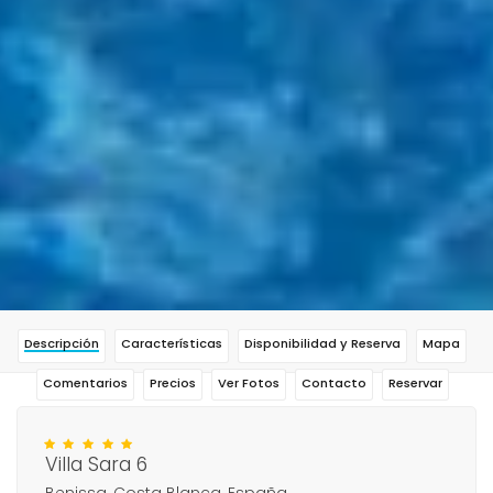
Descripción
Características
Disponibilidad y Reserva
Mapa
Comentarios
Precios
Ver Fotos
Contacto
Reservar
Villa Sara 6