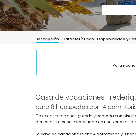
Descripción
Características
Disponibilidad y Re
Para noches
Casa de vacaciones Frederiqu
para 8 huéspedes con 4 dormitorio
Casa de vacaciones grande y cómoda con piscina 
personas. La casa está situada en una zona reside
La casa de vacaciones tiene 4 dormitorios y 3 baños