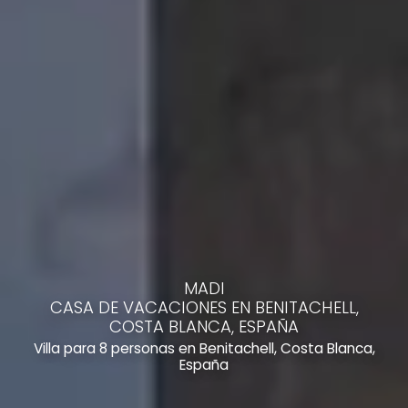
MADI
CASA DE VACACIONES EN BENITACHELL,
COSTA BLANCA, ESPAÑA
Villa para 8 personas en Benitachell, Costa Blanca,
España