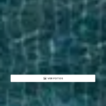
VER FOTOS