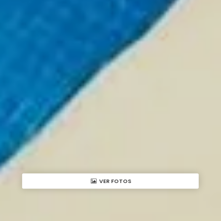
VER FOTOS