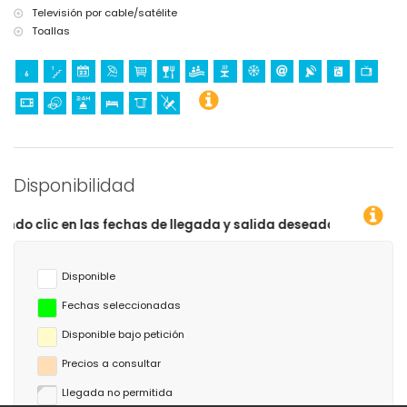
Televisión por cable/satélite
Toallas
Disponibilidad
gada y salida deseadas!
Disponible
Fechas seleccionadas
Disponible bajo petición
Precios a consultar
Llegada no permitida