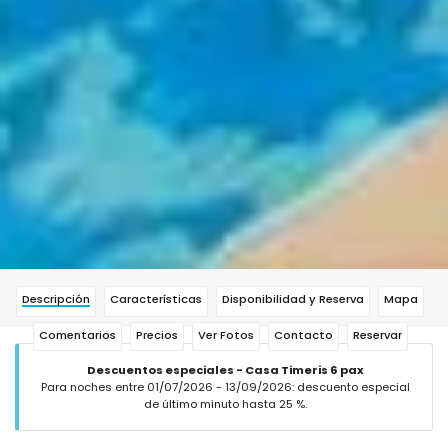
Descripción
Características
Disponibilidad y Reserva
Mapa
Comentarios
Precios
Ver Fotos
Contacto
Reservar
Descuentos especiales - Casa Timeris 6 pax
Para noches entre 01/07/2026 - 13/09/2026: descuento especial
de último minuto hasta 25 %.