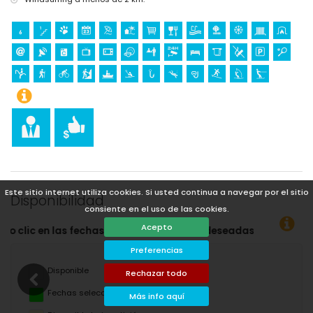
Este sitio internet utiliza cookies. Si usted continua a navegar por el sitio
Disponibilidad
consiente en el uso de las cookies.
Acepto
adas!
Preferencias
Disponible
Rechazar todo
Fechas seleccionadas
Más info aquí