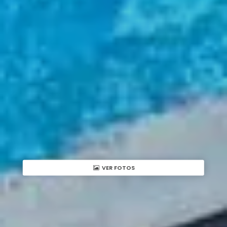
VER FOTOS