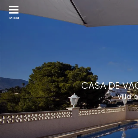
CASA DE VAC
Villa