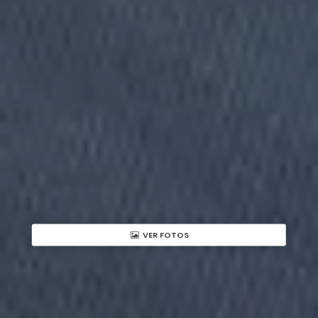
VER FOTOS