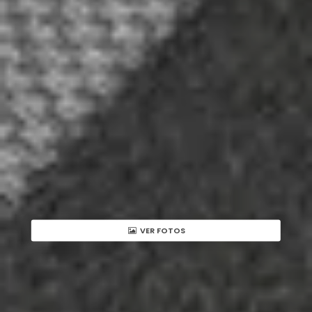
VER FOTOS