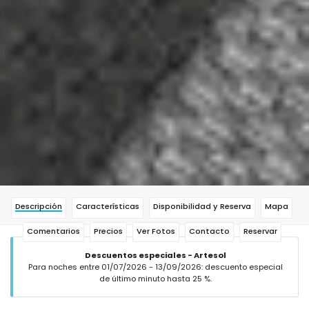
Descripción
Características
Disponibilidad y Reserva
Mapa
Comentarios
Precios
Ver Fotos
Contacto
Reservar
Descuentos especiales - Artesol
Para noches entre 01/07/2026 - 13/09/2026: descuento especial
de último minuto hasta 25 %.