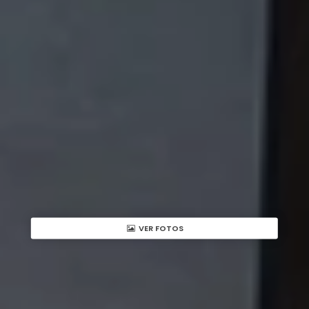
VER FOTOS