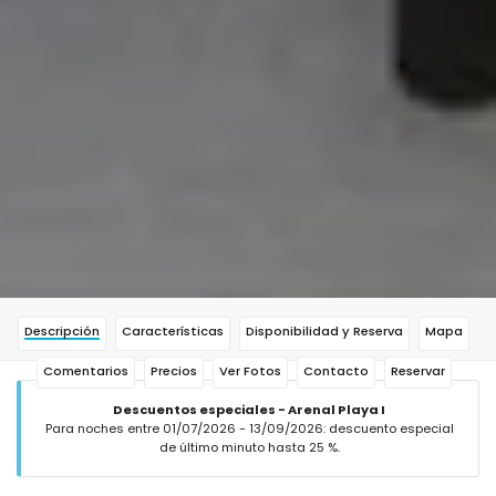
Descripción
Características
Disponibilidad y Reserva
Mapa
Comentarios
Precios
Ver Fotos
Contacto
Reservar
Descuentos especiales - Arenal Playa I
Para noches entre 01/07/2026 - 13/09/2026: descuento especial
de último minuto hasta 25 %.