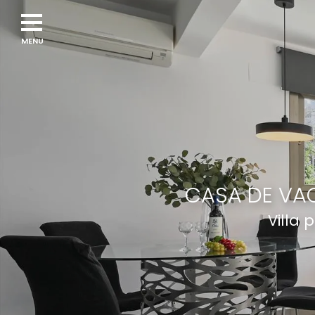
CASA DE VAC
Villa