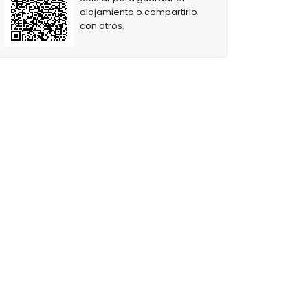
alojamiento o compartirlo
con otros.