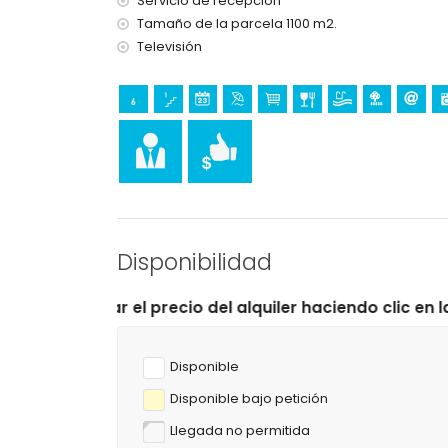
Servicio de recepción
Tamaño de la parcela 1100 m2.
Televisión
Disponibilidad
 precio del alquiler haciendo clic en las fechas de lleg
Disponible
Disponible bajo petición
Llegada no permitida