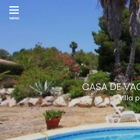
CASA DE VAC
Villa 