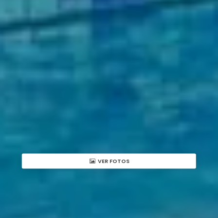
VER FOTOS