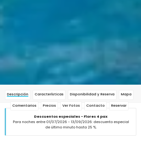
Descripción
Características
Disponibilidad y Reserva
Mapa
Comentarios
Precios
Ver Fotos
Contacto
Reservar
Descuentos especiales - Flores 4 pax
Para noches entre 01/07/2026 - 13/09/2026: descuento especial
de último minuto hasta 25 %.