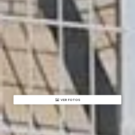
VER FOTOS