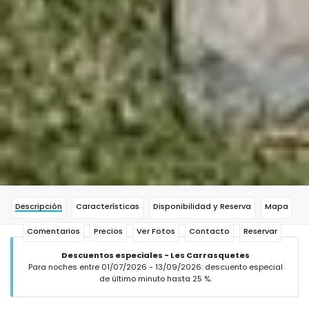
Descripción
Características
Disponibilidad y Reserva
Mapa
Comentarios
Precios
Ver Fotos
Contacto
Reservar
Descuentos especiales - Les Carrasquetes
Para noches entre 01/07/2026 - 13/09/2026: descuento especial
de último minuto hasta 25 %.