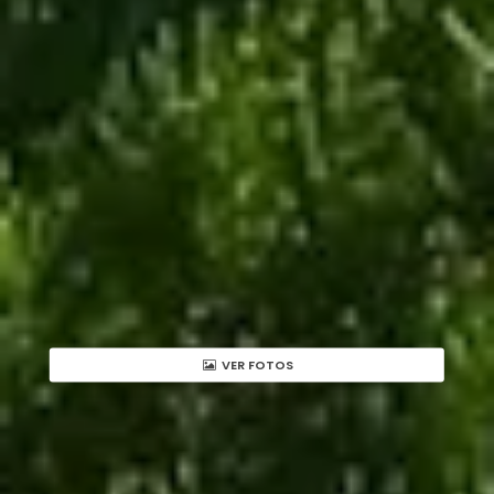
VER FOTOS