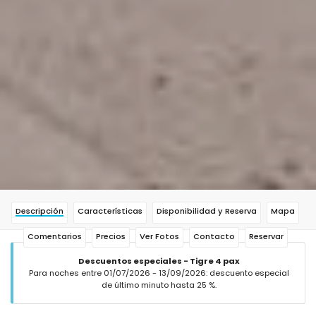
Descripción
Características
Disponibilidad y Reserva
Mapa
Comentarios
Precios
Ver Fotos
Contacto
Reservar
Descuentos especiales - Tigre 4 pax
Para noches entre 01/07/2026 - 13/09/2026: descuento especial
de último minuto hasta 25 %.