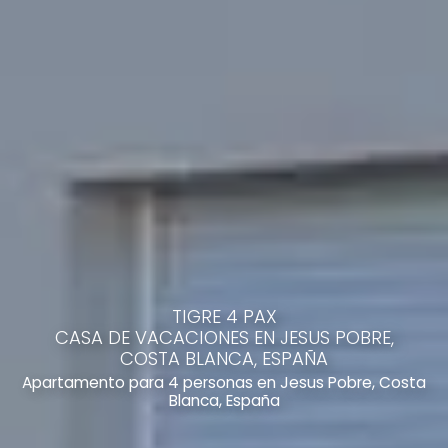
TIGRE 4 PAX
CASA DE VACACIONES EN JESUS POBRE,
COSTA BLANCA, ESPAÑA
Apartamento para 4 personas en Jesus Pobre, Costa
Blanca, España