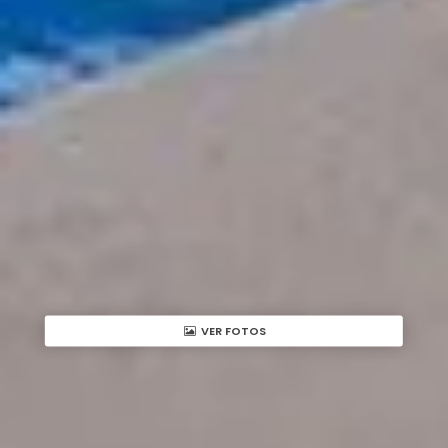
VER FOTOS