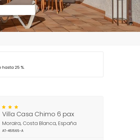
 hasta 25 %.
Villa Casa Chimo 6 pax
Moraira, Costa Blanca, España
AT-451565-A