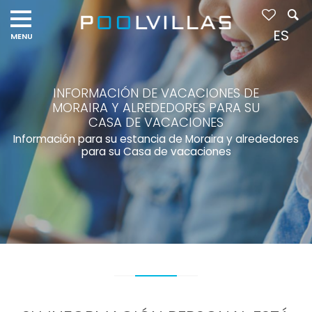
ES
INFORMACIÓN DE VACACIONES DE
MORAIRA Y ALREDEDORES PARA SU
CASA DE VACACIONES
Información para su estancia de Moraira y alrededores
para su Casa de vacaciones