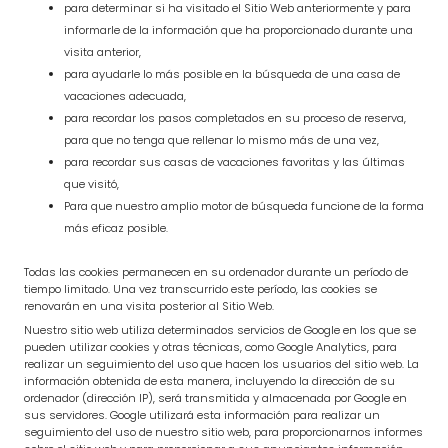
para determinar si ha visitado el Sitio Web anteriormente y para
informarle de la información que ha proporcionado durante una
visita anterior,
para ayudarle lo más posible en la búsqueda de una casa de
vacaciones adecuada,
para recordar los pasos completados en su proceso de reserva,
para que no tenga que rellenar lo mismo más de una vez,
para recordar sus casas de vacaciones favoritas y las últimas
que visitó,
Para que nuestro amplio motor de búsqueda funcione de la forma
más eficaz posible.
Todas las cookies permanecen en su ordenador durante un período de
tiempo limitado. Una vez transcurrido este período, las cookies se
renovarán en una visita posterior al Sitio Web.
Nuestro sitio web utiliza determinados servicios de Google en los que se
pueden utilizar cookies y otras técnicas, como Google Analytics, para
realizar un seguimiento del uso que hacen los usuarios del sitio web. La
información obtenida de esta manera, incluyendo la dirección de su
ordenador (dirección IP), será transmitida y almacenada por Google en
sus servidores. Google utilizará esta información para realizar un
seguimiento del uso de nuestro sitio web, para proporcionarnos informes