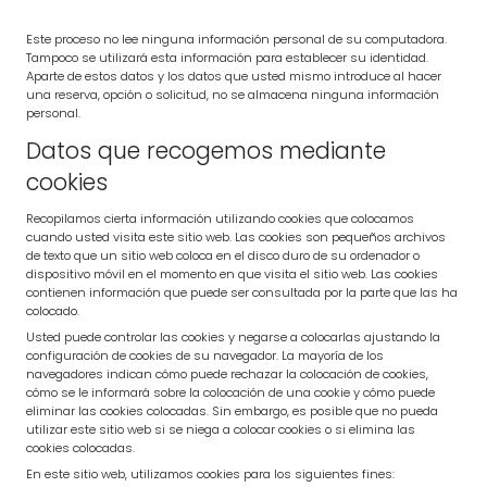
Este proceso no lee ninguna información personal de su computadora.
Tampoco se utilizará esta información para establecer su identidad.
Aparte de estos datos y los datos que usted mismo introduce al hacer
una reserva, opción o solicitud, no se almacena ninguna información
personal.
Datos que recogemos mediante
cookies
Recopilamos cierta información utilizando cookies que colocamos
cuando usted visita este sitio web. Las cookies son pequeños archivos
de texto que un sitio web coloca en el disco duro de su ordenador o
dispositivo móvil en el momento en que visita el sitio web. Las cookies
contienen información que puede ser consultada por la parte que las ha
colocado.
Usted puede controlar las cookies y negarse a colocarlas ajustando la
configuración de cookies de su navegador. La mayoría de los
navegadores indican cómo puede rechazar la colocación de cookies,
cómo se le informará sobre la colocación de una cookie y cómo puede
eliminar las cookies colocadas. Sin embargo, es posible que no pueda
utilizar este sitio web si se niega a colocar cookies o si elimina las
cookies colocadas.
En este sitio web, utilizamos cookies para los siguientes fines: