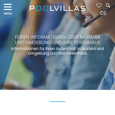
DE
FERIEN INFORMATIONEN ÜBER MORAIRA
UND UMGEBUNG UND IHRE FERIENHAUS
Informationen für Ihren Aufenthalt in Moraira und
Umgebung und Ihre Ferienhaus