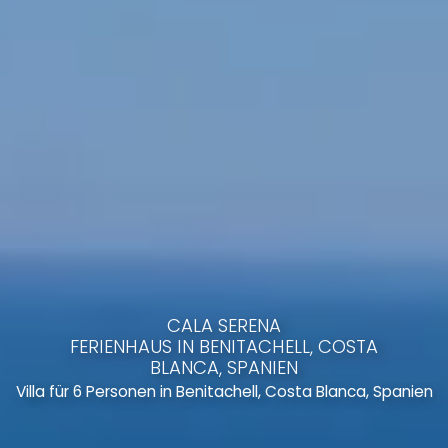
CALA SERENA
FERIENHAUS IN BENITACHELL, COSTA
BLANCA, SPANIEN
Villa für 6 Personen in Benitachell, Costa Blanca, Spanien