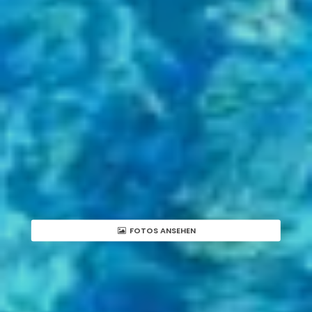
FOTOS ANSEHEN