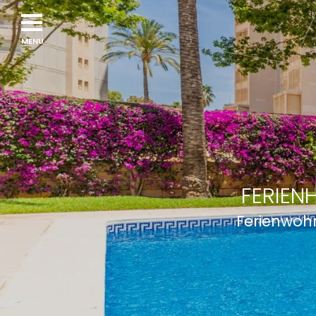
FERIEN
Ferienwohn