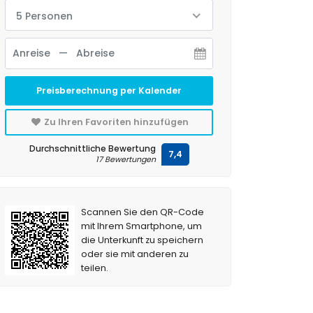
5 Personen
Preisberechnung per Kalender
Zu Ihren Favoriten hinzufügen
Durchschnittliche Bewertung
7,4
17 Bewertungen
Scannen Sie den QR-Code
mit Ihrem Smartphone, um
die Unterkunft zu speichern
oder sie mit anderen zu
teilen.