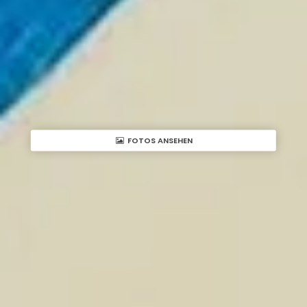
FOTOS ANSEHEN