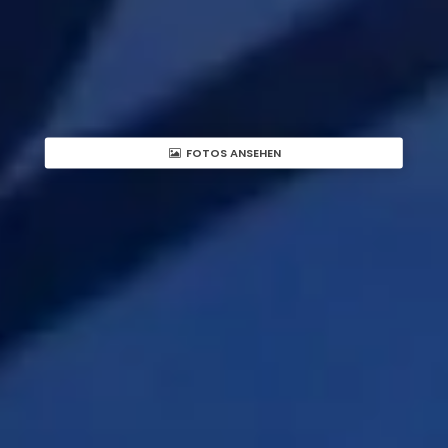
FOTOS ANSEHEN