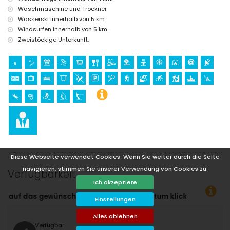
Waschmaschine und Trockner
Wasserski innerhalb von 5 km.
Windsurfen innerhalb von 5 km.
Zweistöckige Unterkunft.
Diese Webseite verwendet Cookies. Wenn Sie weiter durch die Seite
navigieren, stimmen Sie unserer Verwendung von Cookies zu.
Verfügbarkeit
Ich akzeptiere
An- und Abreisedatum klicken!
Einstellungen
Alles ablehnen
Verfügbar