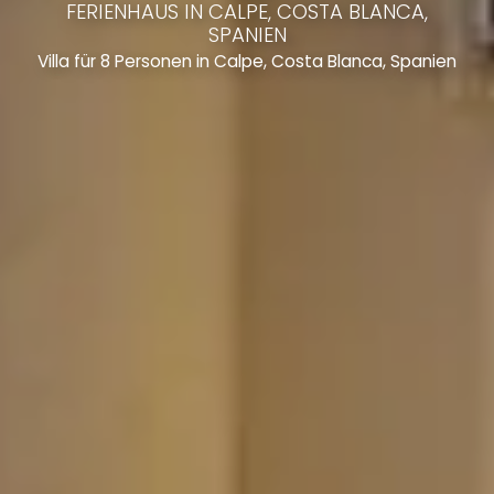
FERIENHAUS IN CALPE, COSTA BLANCA,
SPANIEN
Villa für 8 Personen in Calpe, Costa Blanca, Spanien