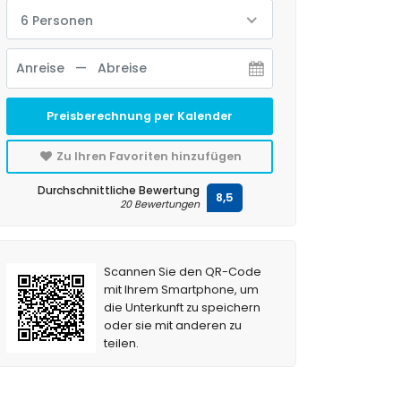
6 Personen
Preisberechnung per Kalender
Zu Ihren Favoriten hinzufügen
Durchschnittliche Bewertung
8,5
20 Bewertungen
Scannen Sie den QR-Code
mit Ihrem Smartphone, um
die Unterkunft zu speichern
oder sie mit anderen zu
teilen.