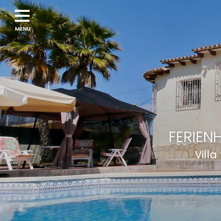
FERIEN
Villa