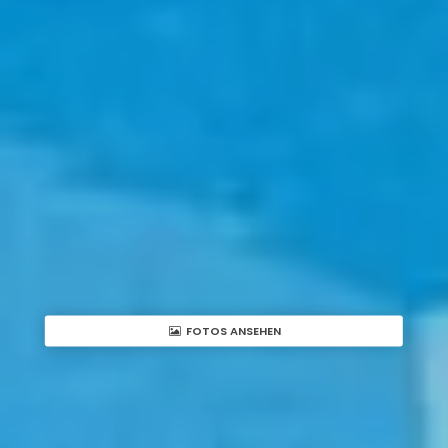
FOTOS ANSEHEN