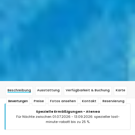
Beschreibung
Ausstattung
Verfügbarkeit & Buchung
Karte
Bewertungen
Preise
Fotos ansehen
Kontakt
Reservierung
Spezielle Ermäßigungen - Atenea
Für Nächte zwischen 01.07.2026 - 13.09.2026: spezieller last-
minute-rabatt bis zu 25 %.