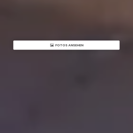
FOTOS ANSEHEN