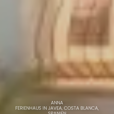
ANNA
FERIENHAUS IN JAVEA, COSTA BLANCA,
SPANIEN