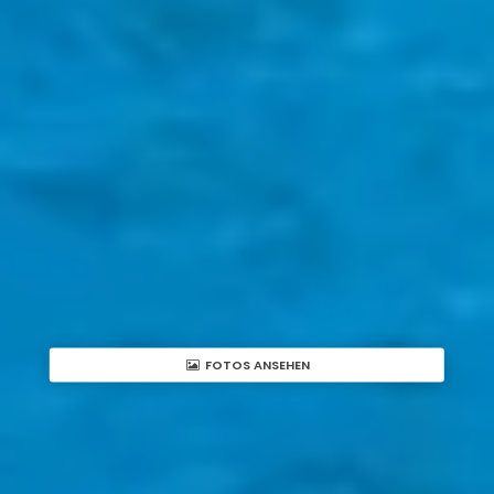
FOTOS ANSEHEN