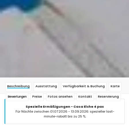
Beschreibung
Ausstattung
Verfügbarkeit & Buchung
Karte
Bewertungen
Preise
Fotos ansehen
Kontakt
Reservierung
Spezielle Ermäßigungen - Casa Elche 4 pax
Für Nächte zwischen 01.07.2026 - 13.09.2026: spezieller last-
minute-rabatt bis zu 25 %.