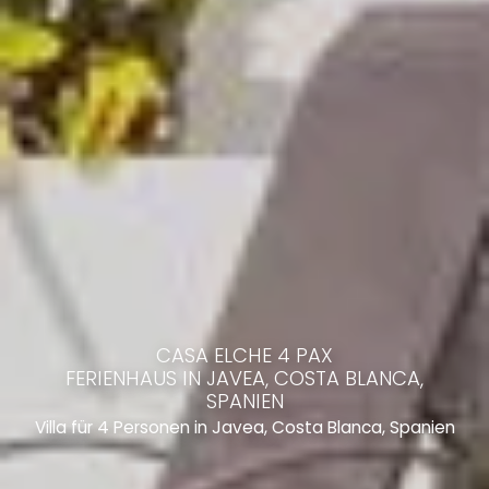
CASA ELCHE 4 PAX
FERIENHAUS IN JAVEA, COSTA BLANCA,
SPANIEN
Villa für 4 Personen in Javea, Costa Blanca, Spanien