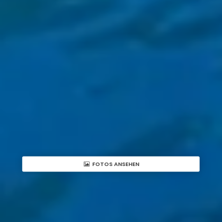
FOTOS ANSEHEN