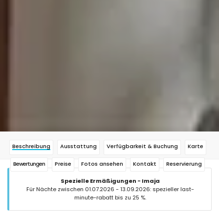
Beschreibung
Ausstattung
Verfügbarkeit & Buchung
Karte
Bewertungen
Preise
Fotos ansehen
Kontakt
Reservierung
Spezielle Ermäßigungen - Imaja
Für Nächte zwischen 01.07.2026 - 13.09.2026: spezieller last-
minute-rabatt bis zu 25 %.