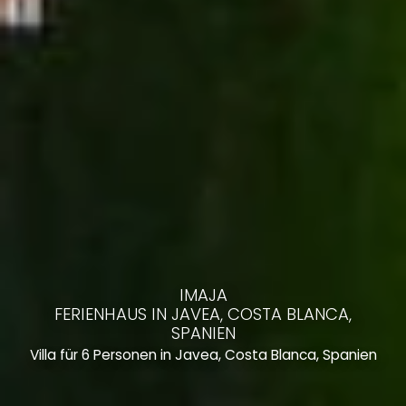
IMAJA
FERIENHAUS IN JAVEA, COSTA BLANCA,
SPANIEN
Villa für 6 Personen in Javea, Costa Blanca, Spanien