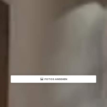
FOTOS ANSEHEN