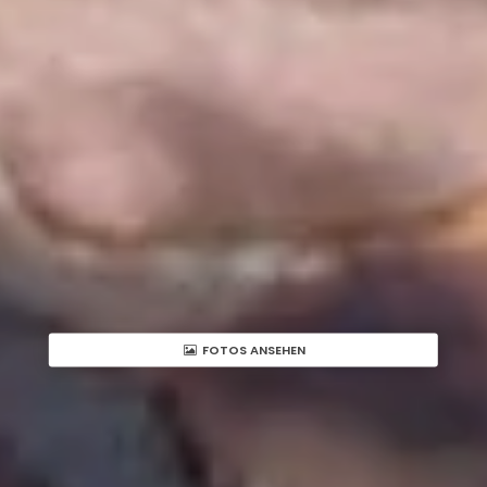
FOTOS ANSEHEN