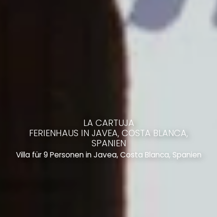
LA CARTUJA
FERIENHAUS IN JAVEA, COSTA BLANCA,
SPANIEN
Villa für 9 Personen in Javea, Costa Blanca, Spanien