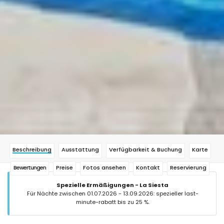
Beschreibung
Ausstattung
Verfügbarkeit & Buchung
Karte
Bewertungen
Preise
Fotos ansehen
Kontakt
Reservierung
Spezielle Ermäßigungen - La Siesta
Für Nächte zwischen 01.07.2026 - 13.09.2026: spezieller last-
minute-rabatt bis zu 25 %.