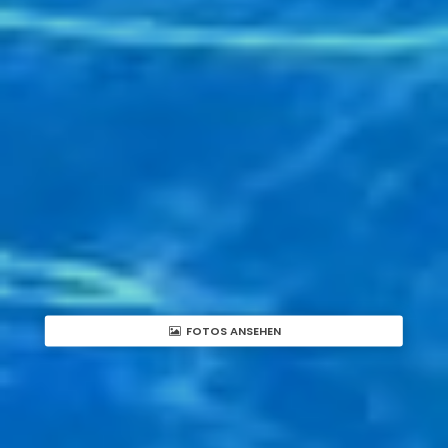
FOTOS ANSEHEN