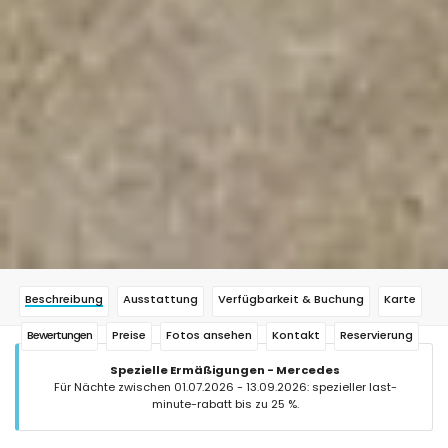
Beschreibung
Ausstattung
Verfügbarkeit & Buchung
Karte
Bewertungen
Preise
Fotos ansehen
Kontakt
Reservierung
Spezielle Ermäßigungen - Mercedes
Für Nächte zwischen 01.07.2026 - 13.09.2026: spezieller last-
minute-rabatt bis zu 25 %.