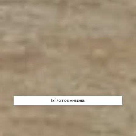
FOTOS ANSEHEN