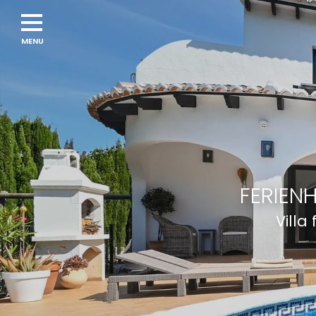
FERIEN
Villa