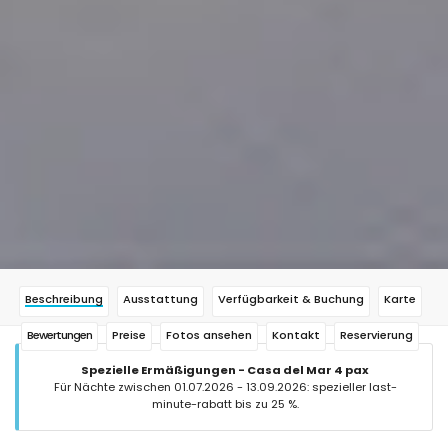
Beschreibung
Ausstattung
Verfügbarkeit & Buchung
Karte
Bewertungen
Preise
Fotos ansehen
Kontakt
Reservierung
Spezielle Ermäßigungen - Casa del Mar 4 pax
Für Nächte zwischen 01.07.2026 - 13.09.2026: spezieller last-
minute-rabatt bis zu 25 %.