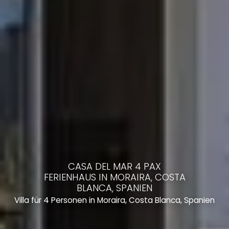
CASA DEL MAR 4 PAX
FERIENHAUS IN MORAIRA, COSTA
BLANCA, SPANIEN
Villa für 4 Personen in Moraira, Costa Blanca, Spanien