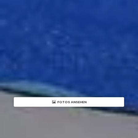
FOTOS ANSEHEN