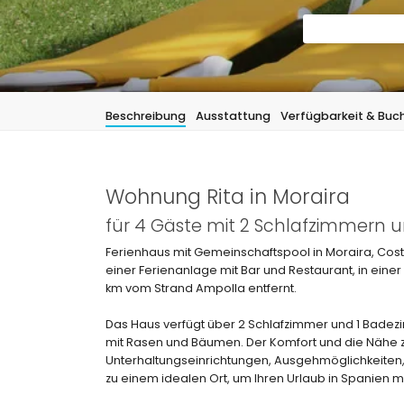
Beschreibung
Ausstattung
Verfügbarkeit & Buc
Wohnung Rita in Moraira
für 4 Gäste mit 2 Schlafzimmern 
Ferienhaus mit Gemeinschaftspool in Moraira, Costa
einer Ferienanlage mit Bar und Restaurant, in ein
km vom Strand Ampolla entfernt.
Das Haus verfügt über 2 Schlafzimmer und 1 Badezi
mit Rasen und Bäumen. Der Komfort und die Nähe zu
Unterhaltungseinrichtungen, Ausgehmöglichkeiten
zu einem idealen Ort, um Ihren Urlaub in Spanien m