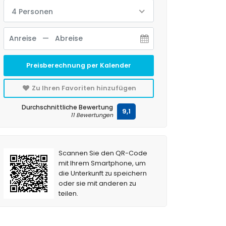
4 Personen
Preisberechnung per Kalender
Zu Ihren Favoriten hinzufügen
Durchschnittliche Bewertung
9,1
11 Bewertungen
Scannen Sie den QR-Code
mit Ihrem Smartphone, um
die Unterkunft zu speichern
oder sie mit anderen zu
teilen.