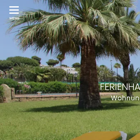
FERIENHA
Wohnung 