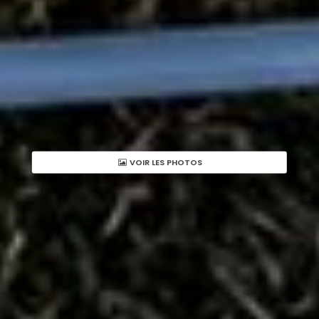
VOIR LES PHOTOS