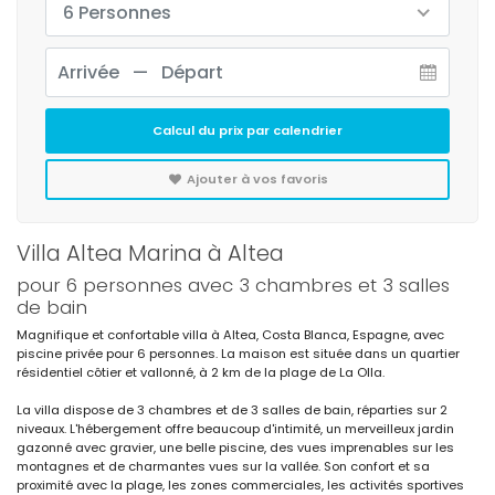
6 Personnes
Calcul du prix par calendrier
Ajouter à vos favoris
Villa Altea Marina à Altea
pour 6 personnes avec 3 chambres et 3 salles
de bain
Magnifique et confortable villa à Altea, Costa Blanca, Espagne, avec
piscine privée pour 6 personnes. La maison est située dans un quartier
résidentiel côtier et vallonné, à 2 km de la plage de La Olla.
La villa dispose de 3 chambres et de 3 salles de bain, réparties sur 2
niveaux. L'hébergement offre beaucoup d'intimité, un merveilleux jardin
gazonné avec gravier, une belle piscine, des vues imprenables sur les
montagnes et de charmantes vues sur la vallée. Son confort et sa
proximité avec la plage, les zones commerciales, les activités sportives