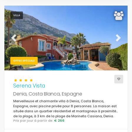
VILLA
Previous
Next
OFFRE SPÉCIALE
Serena Vista
Denia, Costa Blanca, Espagne
Merveilleuse et charmante villa à Denia, Costa Blanca,
Espagne, avec piscine privée pour 8 personnes. La maison est
située dans un quartier résidentiel et montagneux à proximité
de la plage, à 3 km de la plage de Marineta Casiana, Denia.
Prix par jour à partir de:
€ 266