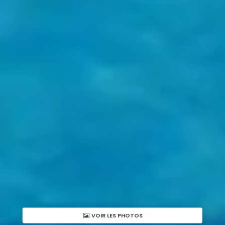
VOIR LES PHOTOS