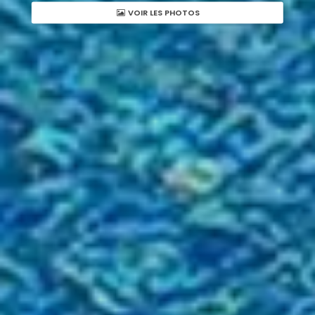
VOIR LES PHOTOS