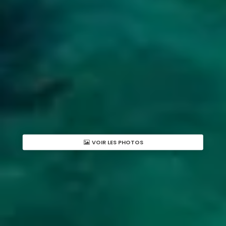
VOIR LES PHOTOS