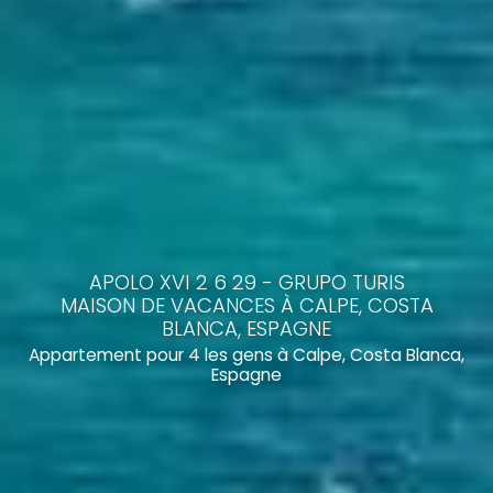
APOLO XVI 2 6 29 - GRUPO TURIS
MAISON DE VACANCES À CALPE, COSTA
BLANCA, ESPAGNE
Appartement pour 4 les gens à Calpe, Costa Blanca,
Espagne