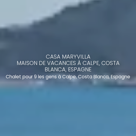
CASA MARYVILLA
MAISON DE VACANCES À CALPE, COSTA
BLANCA, ESPAGNE
Chalet pour 9 les gens à Calpe, Costa Blanca, Espagne