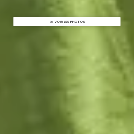
VOIR LES PHOTOS