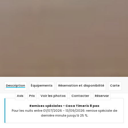
Description
Équipements
Réservation et disponibilité
Carte
Avis
Prix
Voir les photos
Contacter
Réservar
Remises spéciales - Casa Timeris 8 pax
Pour les nuits entre 01/07/2026 - 13/09/2026: remise spéciale de
dernière minute jusqu'à 25 %.