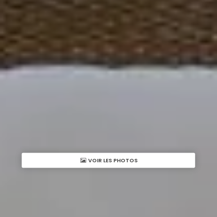
VOIR LES PHOTOS