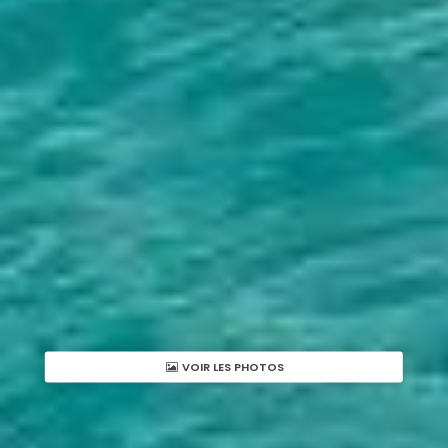
VOIR LES PHOTOS