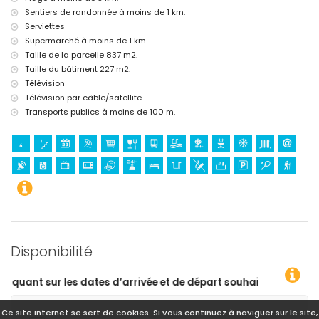
Sentiers de randonnée à moins de 1 km.
Serviettes
Supermarché à moins de 1 km.
Taille de la parcelle 837 m2.
Taille du bâtiment 227 m2.
Télévision
Télévision par câble/satellite
Transports publics à moins de 100 m.
Disponibilité
 départ souhaitées !
Ce site internet se sert de cookies. Si vous continuez à naviguer sur le site,