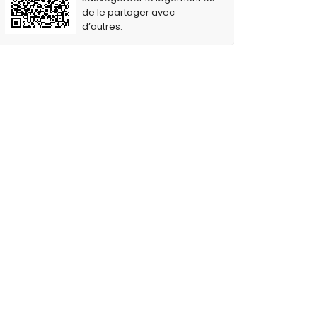
de le partager avec
d’autres.