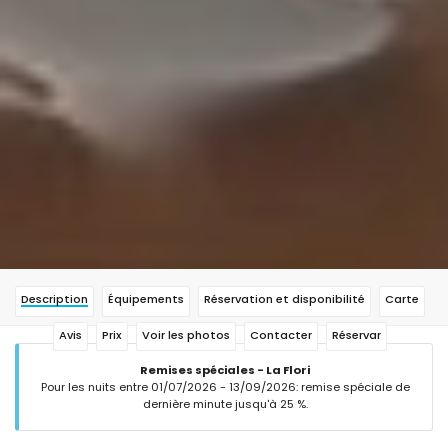
Description
Équipements
Réservation et disponibilité
Carte
Avis
Prix
Voir les photos
Contacter
Réservar
Remises spéciales - La Flori
Pour les nuits entre 01/07/2026 - 13/09/2026: remise spéciale de
dernière minute jusqu'à 25 %.