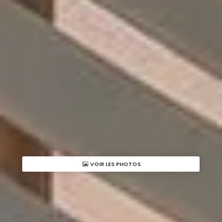
VOIR LES PHOTOS