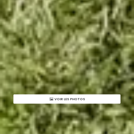
VOIR LES PHOTOS