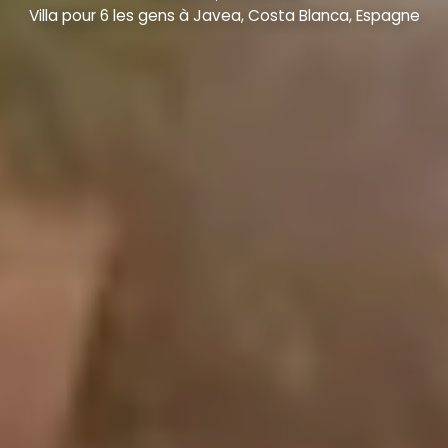
Villa pour 6 les gens à Javea, Costa Blanca, Espagne