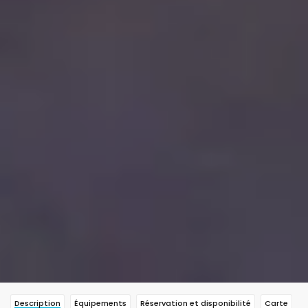
Description
Équipements
Réservation et disponibilité
Carte