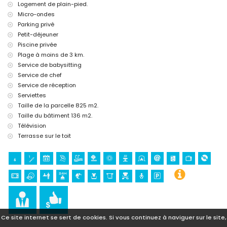
Logement de plain-pied.
Micro-ondes
Parking privé
Petit-déjeuner
Piscine privée
Plage à moins de 3 km.
Service de babysitting
Service de chef
Service de réception
Serviettes
Taille de la parcelle 825 m2.
Taille du bâtiment 136 m2.
Télévision
Terrasse sur le toit
Ce site internet se sert de cookies. Si vous continuez à naviguer sur le site,