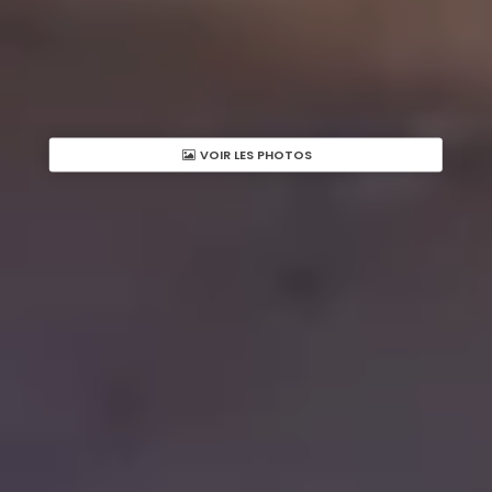
VOIR LES PHOTOS