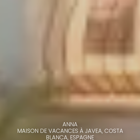
ANNA
MAISON DE VACANCES À JAVEA, COSTA
BLANCA, ESPAGNE